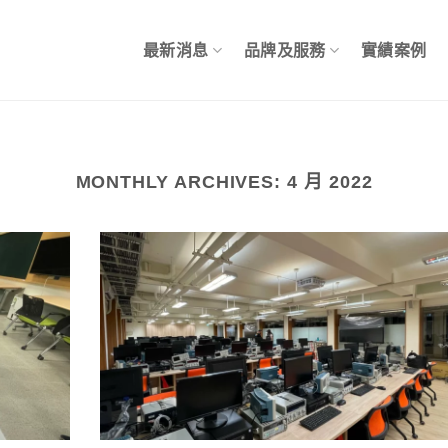
最新消息
品牌及服務
實績案例
MONTHLY ARCHIVES:
4 月 2022