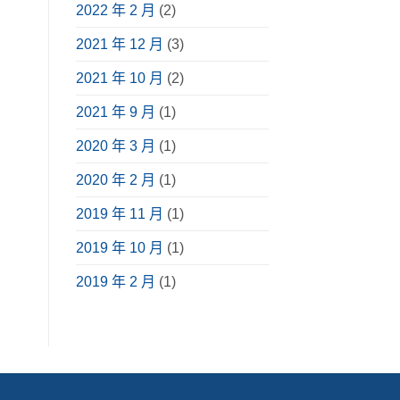
2022 年 2 月
(2)
2021 年 12 月
(3)
2021 年 10 月
(2)
2021 年 9 月
(1)
2020 年 3 月
(1)
2020 年 2 月
(1)
2019 年 11 月
(1)
2019 年 10 月
(1)
2019 年 2 月
(1)