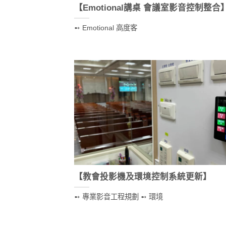
【Emotional講桌 會議室影音控制整合
➻ Emotional 高度客
【教會投影機及環境控制系統更新】
➻ 專業影音工程規劃 ➻ 環境