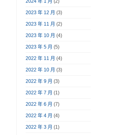
2024 年 1 月
(2)
享〉
中
2023 年 12 月
(3)
2023 年 11 月
(2)
2023 年 10 月
(4)
2023 年 5 月
(5)
2022 年 11 月
(4)
2022 年 10 月
(3)
2022 年 9 月
(3)
2022 年 7 月
(1)
2022 年 6 月
(7)
2022 年 4 月
(4)
2022 年 3 月
(1)