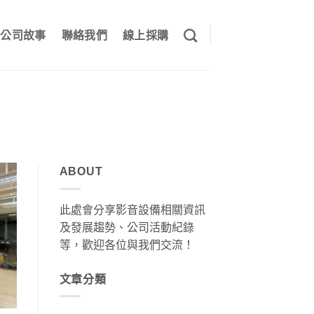
公司故事
聯絡我們
線上採購
ABOUT
此處會分享影音設備相關資訊
及發展趨勢、公司活動紀錄
等，歡迎各位與我們交流！
文章分類