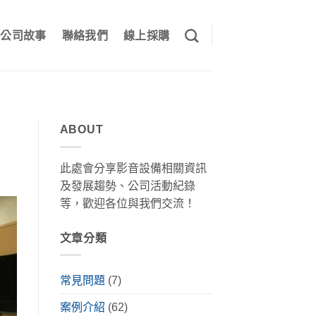
公司故事
聯絡我們
線上採購
ABOUT
此處會分享影音設備相關資訊
及發展趨勢、公司活動紀錄
等，歡迎各位與我們交流！
文章分類
常見問題
(7)
案例介紹
(62)