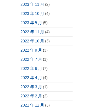
2023 年 11 月
(2)
2023 年 10 月
(4)
2023 年 5 月
(5)
2022 年 11 月
(4)
2022 年 10 月
(3)
2022 年 9 月
(3)
2022 年 7 月
(1)
2022 年 6 月
(7)
2022 年 4 月
(4)
2022 年 3 月
(1)
2022 年 2 月
(2)
2021 年 12 月
(3)