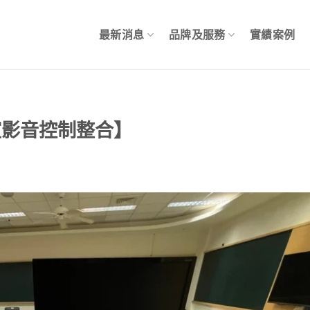
最新消息
品牌及服務
實績案例
議室影音控制整合】