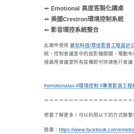
➻ Emotional 高度客製化講桌
➻ 美國Crestron環境控制系統
➻ 影音環控系統整合
此案件使用
蒼松科技/眾佳影音工程設計
統，控制會議室中的投影機開關、電動布
接啟用會議室所有設備即可快速進行會議
#emotionalav
#環境控制
#專業影音工程
＝＝＝＝＝＝＝＝＝＝＝＝＝＝＝＝＝＝
想要了解更多！可以利用以下的方式聯繫
臉書：
https://www.facebook.com/emotio