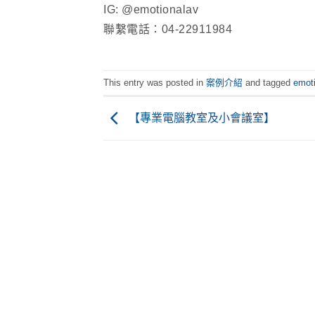
IG: @emotionalav
聯繫電話：04-22911984
This entry was posted in
案例介紹
and tagged
emot
【專業電腦教室及小會議室】