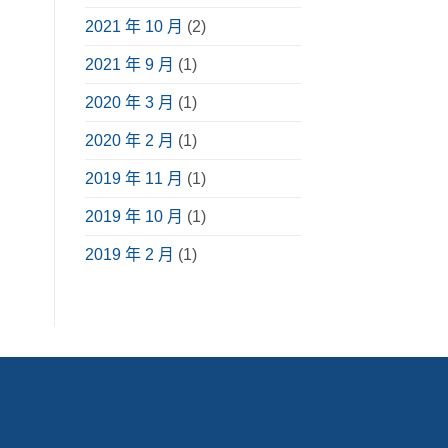
2021 年 10 月
(2)
2021 年 9 月
(1)
2020 年 3 月
(1)
2020 年 2 月
(1)
2019 年 11 月
(1)
2019 年 10 月
(1)
2019 年 2 月
(1)