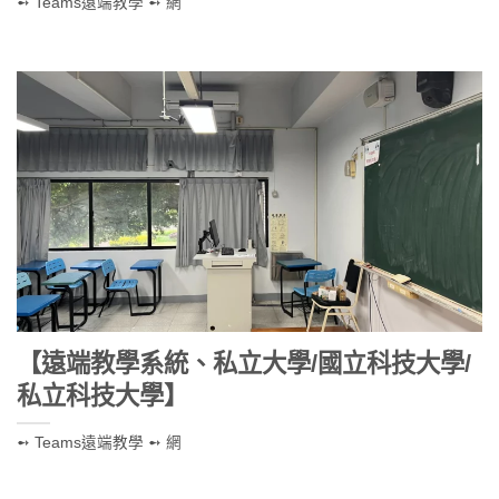
➻ Teams遠端教學 ➻ 網
【遠端教學系統、私立大學/國立科技大學/
私立科技大學】
➻ Teams遠端教學 ➻ 網