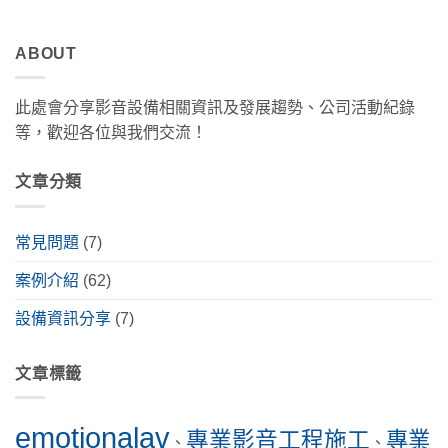
ABOUT
此處會分享影音設備相關資訊及發展趨勢、公司活動紀錄
等，歡迎各位與我們交流！
文章分類
常見問題
(7)
案例介紹
(62)
設備資訊分享
(7)
文章標籤
emotionalav
專業影音工程施工
專業
、
、