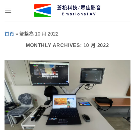
Skip
to
content
首頁
»
彙整為 10 月 2022
MONTHLY ARCHIVES:
10 月 2022