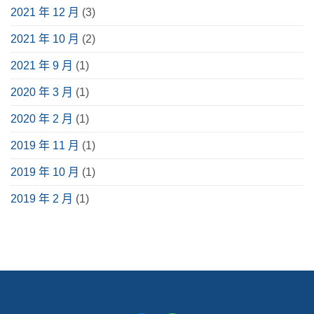
2021 年 12 月
(3)
2021 年 10 月
(2)
2021 年 9 月
(1)
2020 年 3 月
(1)
2020 年 2 月
(1)
2019 年 11 月
(1)
2019 年 10 月
(1)
2019 年 2 月
(1)