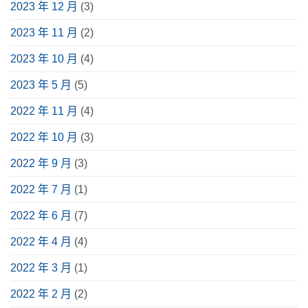
2023 年 12 月
(3)
2023 年 11 月
(2)
2023 年 10 月
(4)
2023 年 5 月
(5)
2022 年 11 月
(4)
2022 年 10 月
(3)
2022 年 9 月
(3)
2022 年 7 月
(1)
2022 年 6 月
(7)
2022 年 4 月
(4)
2022 年 3 月
(1)
2022 年 2 月
(2)