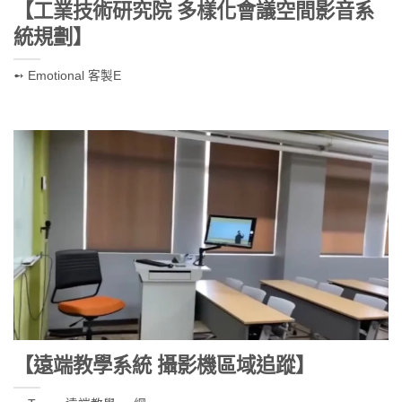
【工業技術研究院 多樣化會議空間影音系
統規劃】
➻ Emotional 客製E
【遠端教學系統 攝影機區域追蹤】