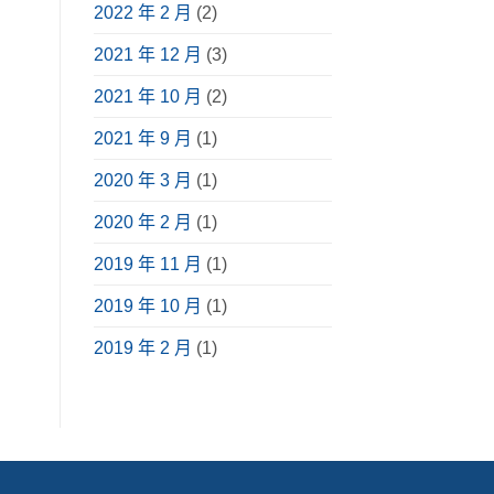
2022 年 2 月
(2)
2021 年 12 月
(3)
2021 年 10 月
(2)
2021 年 9 月
(1)
2020 年 3 月
(1)
2020 年 2 月
(1)
2019 年 11 月
(1)
2019 年 10 月
(1)
2019 年 2 月
(1)