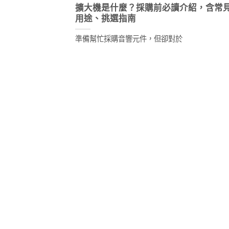
擴大機是什麼？採購前必讀介紹，含常
用途、挑選指南
準備幫忙採購音響元件，但卻對於