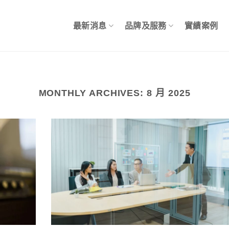
最新消息
品牌及服務
實績案例
MONTHLY ARCHIVES:
8 月 2025