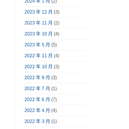
2024 年 1 月
(2)
享〉
中
2023 年 12 月
(3)
2023 年 11 月
(2)
2023 年 10 月
(4)
2023 年 5 月
(5)
2022 年 11 月
(4)
2022 年 10 月
(3)
2022 年 9 月
(3)
2022 年 7 月
(1)
2022 年 6 月
(7)
2022 年 4 月
(4)
2022 年 3 月
(1)