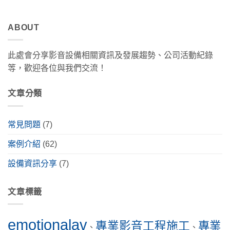
ABOUT
此處會分享影音設備相關資訊及發展趨勢、公司活動紀錄
等，歡迎各位與我們交流！
文章分類
常見問題
(7)
案例介紹
(62)
設備資訊分享
(7)
文章標籤
emotionalav
專業影音工程施工
專業
、
、