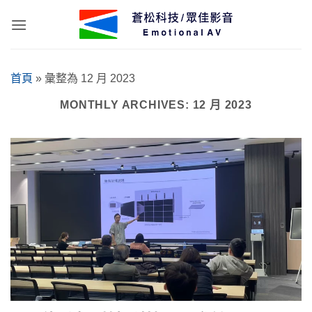
Skip
to
content
首頁
»
彙整為 12 月 2023
MONTHLY ARCHIVES:
12 月 2023