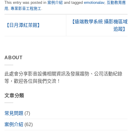
This entry was posted in
案例介紹
and tagged
emotionalav
,
互動教育應
用
,
專業影音工程施工
.
【遠端教學系統 攝影機區域
【日月潭紅茶館】
追蹤】
ABOUT
此處會分享影音設備相關資訊及發展趨勢、公司活動紀錄
等，歡迎各位與我們交流！
文章分類
常見問題
(7)
案例介紹
(62)