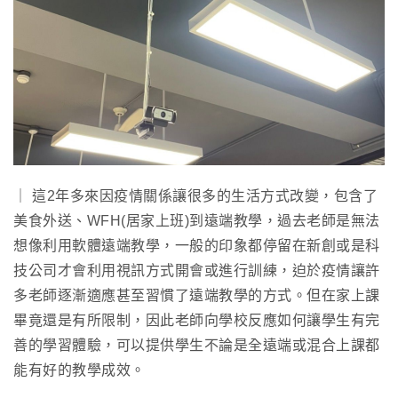
｜ 這2年多來因疫情關係讓很多的生活方式改變，包含了
美食外送、WFH(居家上班)到遠端教學，過去老師是無法
想像利用軟體遠端教學，一般的印象都停留在新創或是科
技公司才會利用視訊方式開會或進行訓練，迫於疫情讓許
多老師逐漸適應甚至習慣了遠端教學的方式。但在家上課
畢竟還是有所限制，因此老師向學校反應如何讓學生有完
善的學習體驗，可以提供學生不論是全遠端或混合上課都
能有好的教學成效。