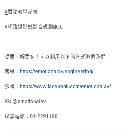
#
遠端教學系統
#網路攝影機影音規劃施工
＝＝＝＝＝＝＝＝＝＝＝＝＝＝＝＝＝＝＝
想要了解更多！可以利用以下的方式聯繫我們
官網：
https://emotionalav.engineering/
臉書：
https://www.facebook.com/emotionalav/
IG: @emotionalav
聯繫電話：04-2291198