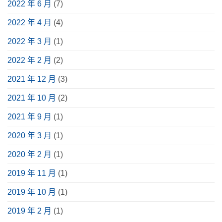
2022 年 6 月
(7)
2022 年 4 月
(4)
2022 年 3 月
(1)
2022 年 2 月
(2)
2021 年 12 月
(3)
2021 年 10 月
(2)
2021 年 9 月
(1)
2020 年 3 月
(1)
2020 年 2 月
(1)
2019 年 11 月
(1)
2019 年 10 月
(1)
2019 年 2 月
(1)