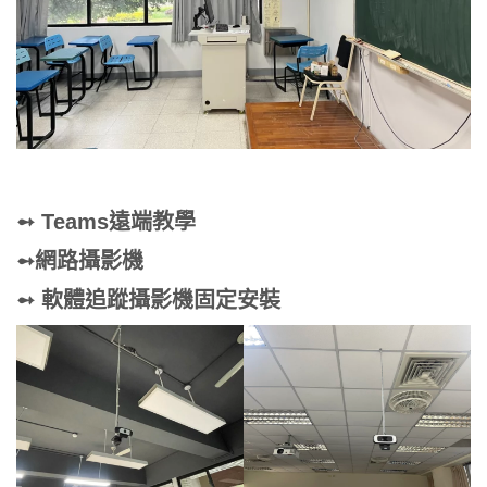
➻ Teams遠端教學
➻網路攝影機
➻
軟體追蹤攝影機固定安裝