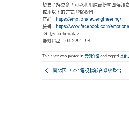
想要了解更多！可以利用臉書粉絲團傳訊
或用以下的方式聯繫我們
官網：
https://emotionalav.engineering/
臉書：
https://www.facebook.com/emotiona
IG: @emotionalav
聯繫電話：04-2291198
This entry was posted in
案例介紹
and tagged
其他
營北國中 2×4電視牆影音系統整合