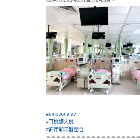
#emotionalav
#耳機擴大機
#商用顯示器整合
＝＝＝＝＝＝＝＝＝＝＝＝＝＝＝＝＝＝