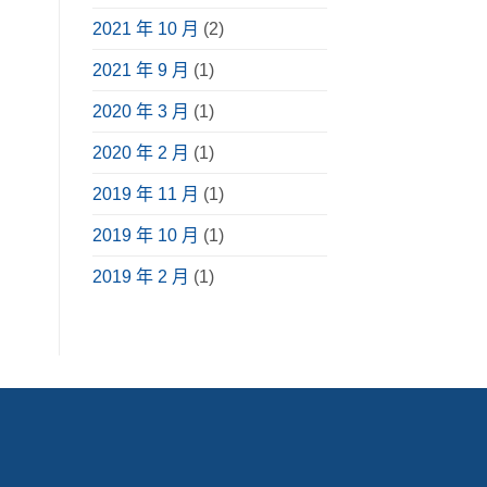
2021 年 10 月
(2)
2021 年 9 月
(1)
2020 年 3 月
(1)
2020 年 2 月
(1)
2019 年 11 月
(1)
2019 年 10 月
(1)
2019 年 2 月
(1)