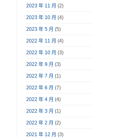
2023 年 11 月
(2)
2023 年 10 月
(4)
2023 年 5 月
(5)
2022 年 11 月
(4)
2022 年 10 月
(3)
2022 年 9 月
(3)
2022 年 7 月
(1)
2022 年 6 月
(7)
2022 年 4 月
(4)
2022 年 3 月
(1)
2022 年 2 月
(2)
2021 年 12 月
(3)