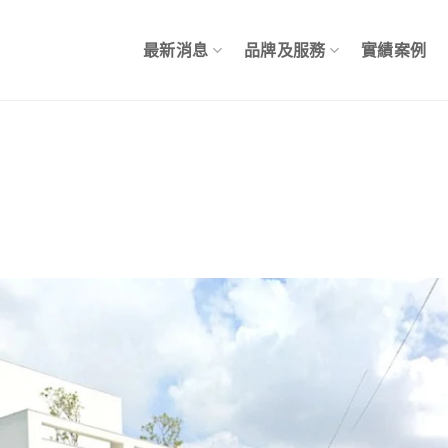
最新消息
品牌及服務
實績案例