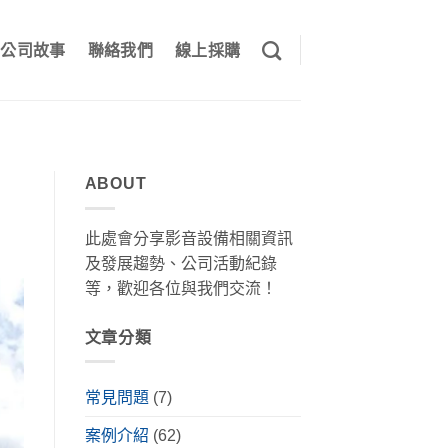
公司故事
聯絡我們
線上採購
ABOUT
此處會分享影音設備相關資訊
及發展趨勢、公司活動紀錄
等，歡迎各位與我們交流！
文章分類
常見問題
(7)
案例介紹
(62)