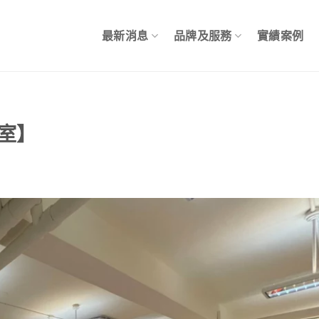
最新消息
品牌及服務
實績案例
室】