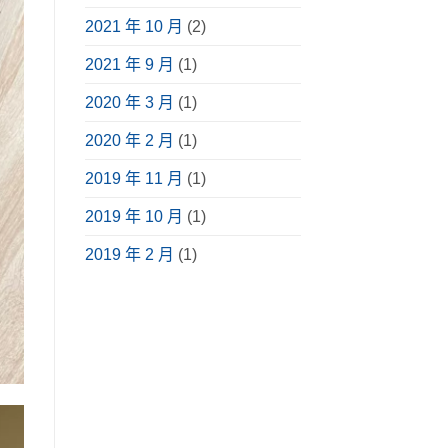
2021 年 10 月
(2)
2021 年 9 月
(1)
2020 年 3 月
(1)
2020 年 2 月
(1)
2019 年 11 月
(1)
2019 年 10 月
(1)
2019 年 2 月
(1)