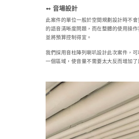
➻ 音場設計
此案件的單位一般於空間規劃設計時不會
的語音清晰度問題，而在整體的使用操作
並將預算控制得宜。
我們採用音柱陣列喇叭設計此次案件，可
一個區域，使音量不需要太大反而增加了