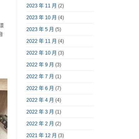
2023 年 11 月
(2)
2023 年 10 月
(4)
環
2023 年 5 月
(5)
音
2022 年 11 月
(4)
2022 年 10 月
(3)
2022 年 9 月
(3)
2022 年 7 月
(1)
2022 年 6 月
(7)
2022 年 4 月
(4)
2022 年 3 月
(1)
2022 年 2 月
(2)
2021 年 12 月
(3)