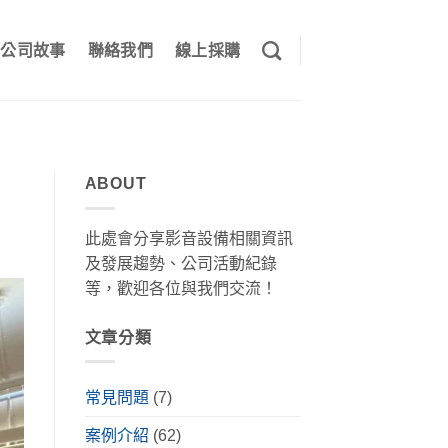
公司故事
聯絡我們
線上採購
ABOUT
此處會分享影音設備相關資訊
及發展趨勢、公司活動紀錄
等，歡迎各位與我們交流！
文章分類
常見問題
(7)
案例介紹
(62)