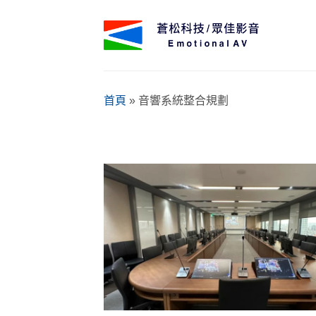
Skip
to
content
首頁
»
音響系統整合規劃