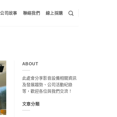
公司故事
聯絡我們
線上採購
ABOUT
此處會分享影音設備相關資訊
及發展趨勢、公司活動紀錄
等，歡迎各位與我們交流！
文章分類