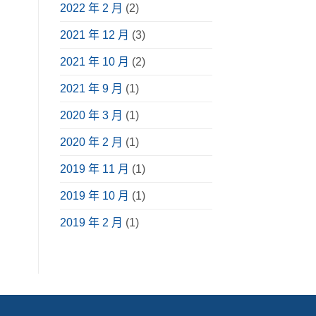
2022 年 2 月
(2)
2021 年 12 月
(3)
2021 年 10 月
(2)
2021 年 9 月
(1)
2020 年 3 月
(1)
2020 年 2 月
(1)
2019 年 11 月
(1)
2019 年 10 月
(1)
2019 年 2 月
(1)