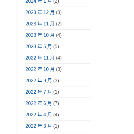
2024 年 1 月
(2)
享〉
中
2023 年 12 月
(3)
2023 年 11 月
(2)
2023 年 10 月
(4)
2023 年 5 月
(5)
2022 年 11 月
(4)
2022 年 10 月
(3)
2022 年 9 月
(3)
2022 年 7 月
(1)
2022 年 6 月
(7)
2022 年 4 月
(4)
2022 年 3 月
(1)