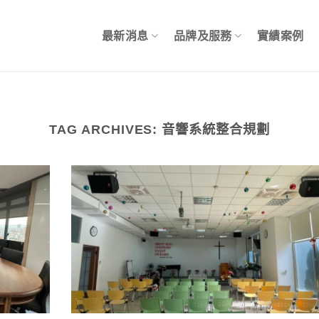
最新消息
品牌及服務
實績案例
TAG ARCHIVES:
音響系統整合規劃