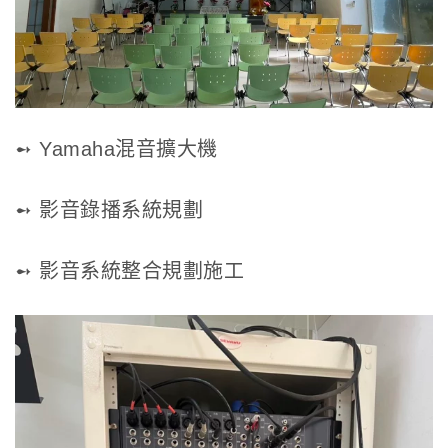
➻ Yamaha混音擴大機
➻ 影音錄播系統規劃
➻ 影音系統整合規劃施工