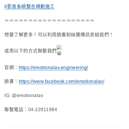
#影音系統整合規劃施工
＝＝＝＝＝＝＝＝＝＝＝＝＝＝＝＝＝＝＝
想要了解更多！可以利用臉書粉絲團傳訊息給我們！
或用以下的方式聯繫我們
官網：
https://emotionalav.engineering/
臉書：
https://www.facebook.com/emotionalav/
IG: @emotionalav
聯繫電話：04-22911984