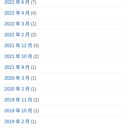
2022 年 6 月
(7)
2022 年 4 月
(4)
2022 年 3 月
(1)
2022 年 2 月
(2)
2021 年 12 月
(3)
2021 年 10 月
(2)
2021 年 9 月
(1)
2020 年 3 月
(1)
2020 年 2 月
(1)
2019 年 11 月
(1)
2019 年 10 月
(1)
2019 年 2 月
(1)