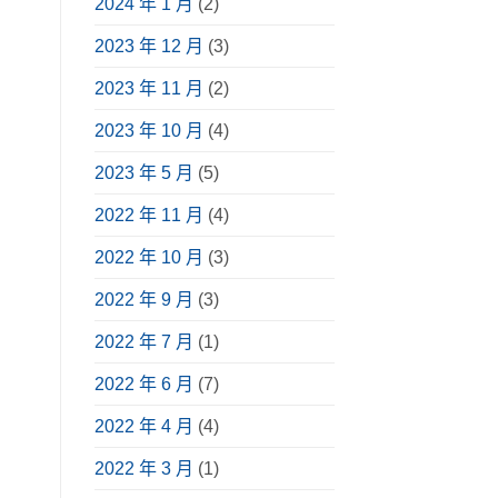
2024 年 1 月
(2)
享〉
中
2023 年 12 月
(3)
2023 年 11 月
(2)
2023 年 10 月
(4)
2023 年 5 月
(5)
2022 年 11 月
(4)
2022 年 10 月
(3)
2022 年 9 月
(3)
2022 年 7 月
(1)
2022 年 6 月
(7)
2022 年 4 月
(4)
2022 年 3 月
(1)