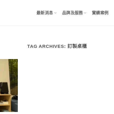
最新消息
品牌及服務
實績案例
TAG ARCHIVES:
訂製桌櫃