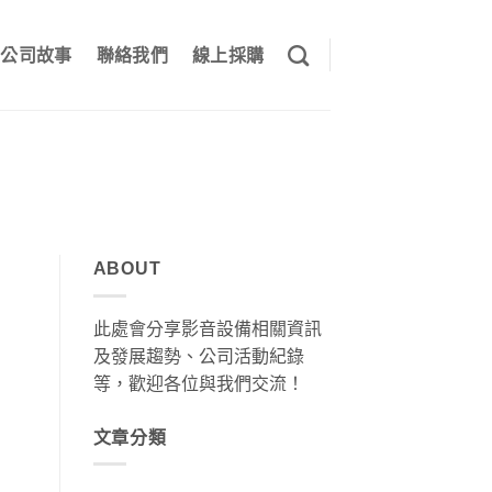
公司故事
聯絡我們
線上採購
ABOUT
此處會分享影音設備相關資訊
及發展趨勢、公司活動紀錄
等，歡迎各位與我們交流！
文章分類