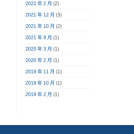
2022 年 2 月
(2)
2021 年 12 月
(3)
2021 年 10 月
(2)
2021 年 9 月
(1)
2020 年 3 月
(1)
2020 年 2 月
(1)
2019 年 11 月
(1)
2019 年 10 月
(1)
2019 年 2 月
(1)