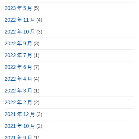
2023 年 5 月
(5)
2022 年 11 月
(4)
2022 年 10 月
(3)
2022 年 9 月
(3)
2022 年 7 月
(1)
2022 年 6 月
(7)
2022 年 4 月
(4)
2022 年 3 月
(1)
2022 年 2 月
(2)
2021 年 12 月
(3)
2021 年 10 月
(2)
2021 年 9 月
(1)