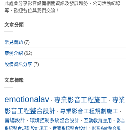
此處會分享影音設備相關資訊及發展趨勢、公司活動紀錄
等，歡迎各位與我們交流！
文章分類
常見問題
(7)
案例介紹
(62)
設備資訊分享
(7)
文章標籤
emotionalav
專業影音工程施工
專業
、
、
影音工程整合設計
專業影音工程規劃施工
、
、
音場設計
環境控制系統整合設計
互動教育應用
、
、
、
影音
系統整合規劃設計施工
、
音響系統整合設計
、
影音系統整合規