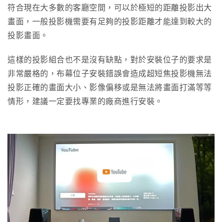
符合現在大多數的客廳空間，可以於極短的距離投影出大
畫面，一般投影機需要有足夠的投影距離才能達到較大的
投影畫面。
這樣的投影組合也不是沒有缺點，對於安裝位子的要求是
非常嚴格的，布幕位子安裝錯誤會造成超短焦投影機無法
投影正確的畫面大小、影像偏移或是無法將畫面打滿等等
情形，建議一定要找專業的廠商進行安裝。