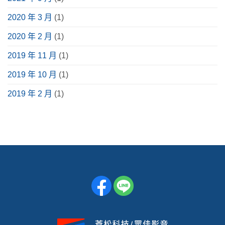
2020 年 3 月
(1)
2020 年 2 月
(1)
2019 年 11 月
(1)
2019 年 10 月
(1)
2019 年 2 月
(1)