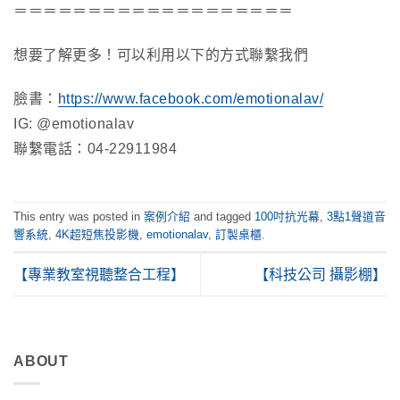
＝＝＝＝＝＝＝＝＝＝＝＝＝＝＝＝＝＝＝
想要了解更多！可以利用以下的方式聯繫我們
臉書：
https://www.facebook.com/emotionalav/
IG: @emotionalav
聯繫電話：04-22911984
This entry was posted in
案例介紹
and tagged
100吋抗光幕
,
3點1聲道音
響系統
,
4K超短焦投影機
,
emotionalav
,
訂製桌櫃
.
【專業教室視聽整合工程】
【科技公司 攝影棚】
ABOUT