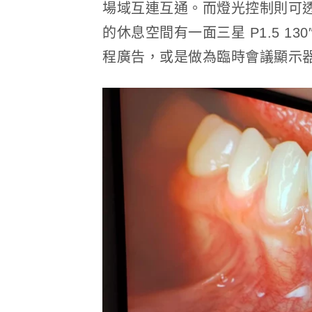
場域互連互通。而燈光控制則可
的休息空間有一面三星 P1.5 1
程廣告，或是做為臨時會議顯示