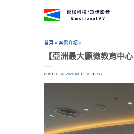
Skip
to
content
首頁
»
案例介紹
»
【亞洲最大顯微教育中心
POSTED ON
2024-03-13
BY
JERRY