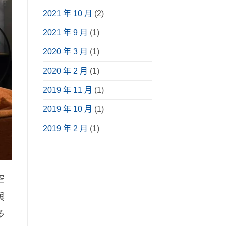
2021 年 10 月
(2)
2021 年 9 月
(1)
2020 年 3 月
(1)
2020 年 2 月
(1)
2019 年 11 月
(1)
2019 年 10 月
(1)
2019 年 2 月
(1)
空
與
多