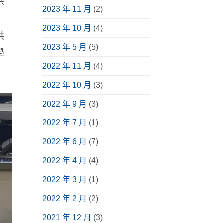
供
2023 年 11 月
(2)
2023 年 10 月
(4)
供
2023 年 5 月
(5)
學
2022 年 11 月
(4)
2022 年 10 月
(3)
2022 年 9 月
(3)
2022 年 7 月
(1)
2022 年 6 月
(7)
2022 年 4 月
(4)
2022 年 3 月
(1)
2022 年 2 月
(2)
2021 年 12 月
(3)