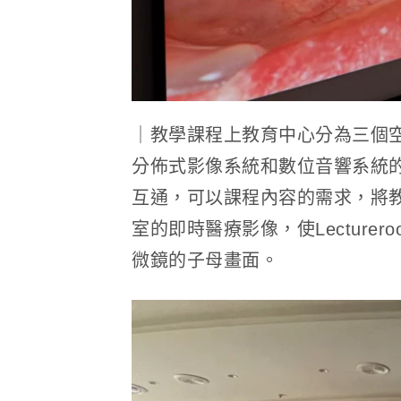
｜教學課程上教育中心分為三個空間
分佈式影像系統和數位音響系統
互通，可以課程內容的需求，將教學
室的即時醫療影像，使Lectur
微鏡的子母畫面。