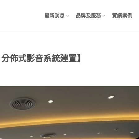
最新消息
品牌及服務
實績案例
 分佈式影音系統建置】