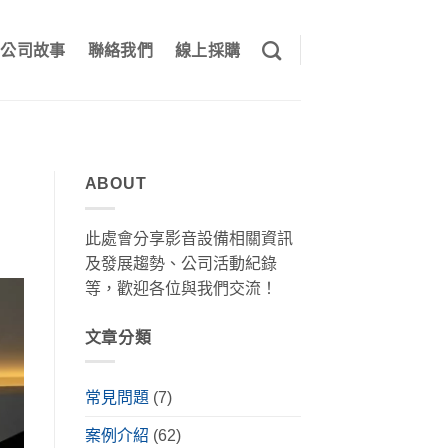
公司故事
聯絡我們
線上採購
ABOUT
此處會分享影音設備相關資訊
及發展趨勢、公司活動紀錄
等，歡迎各位與我們交流！
文章分類
常見問題
(7)
案例介紹
(62)