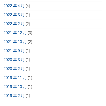
2022 年 4 月
(4)
2022 年 3 月
(1)
2022 年 2 月
(2)
2021 年 12 月
(3)
2021 年 10 月
(2)
2021 年 9 月
(1)
2020 年 3 月
(1)
2020 年 2 月
(1)
2019 年 11 月
(1)
2019 年 10 月
(1)
2019 年 2 月
(1)