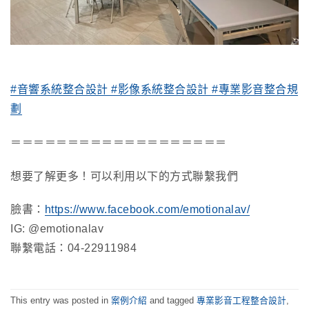
#音響系統整合設計
#影像系統整合設計
#專業影音整合規
劃
＝＝＝＝＝＝＝＝＝＝＝＝＝＝＝＝＝＝＝
想要了解更多！可以利用以下的方式聯繫我們
臉書：
https://www.facebook.com/emotionalav/
IG: @emotionalav
聯繫電話：04-22911984
This entry was posted in
案例介紹
and tagged
專業影音工程整合設計
,