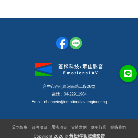
台中市西屯區河南路二段26號
電話：04-22911984
Email: chenpeic@emotionalav.engineering
公司故事
品牌項目
服務項目
實績案例
應用行業
聯絡我們
Copyright 2026 ©
蒼松科技/眾佳影音