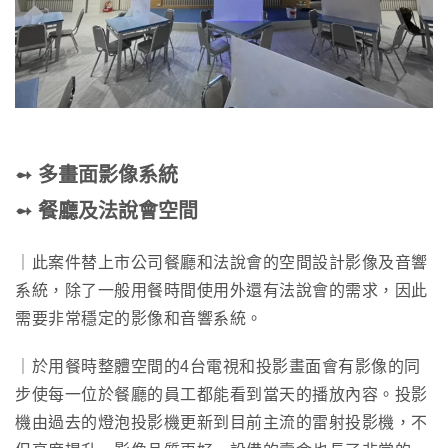
➻ 多畫面影像系統
➻ 餐廳及法說會空間
｜此案件替上市公司餐廳和法說會的空間設計影像及音響
系統，除了一般用餐時間使用外還有法說會的需求，因此
需要非常穩定的影像和音響系統。
｜於用餐時整體空間的4台電視和投影畫面會有影像的同
步使每一位於餐廳的員工都能看到當天的播放內容。投影
機由過去的燈泡投影機更新到目前主流的雷射投影機，不