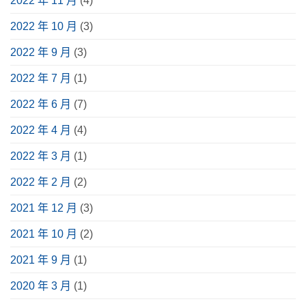
2022 年 11 月
(4)
2022 年 10 月
(3)
2022 年 9 月
(3)
2022 年 7 月
(1)
2022 年 6 月
(7)
2022 年 4 月
(4)
2022 年 3 月
(1)
2022 年 2 月
(2)
2021 年 12 月
(3)
2021 年 10 月
(2)
2021 年 9 月
(1)
2020 年 3 月
(1)