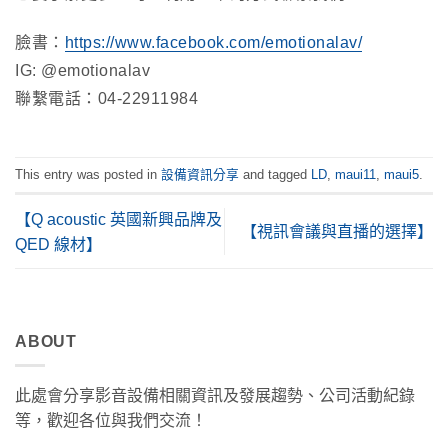
臉書：
https://www.facebook.com/emotionalav/
IG: @emotionalav
聯繫電話：04-22911984
This entry was posted in
設備資訊分享
and tagged
LD
,
maui11
,
maui5
.
【Q acoustic 英國新興品牌及
【視訊會議與直播的選擇】
QED 線材】
ABOUT
此處會分享影音設備相關資訊及發展趨勢、公司活動紀錄
等，歡迎各位與我們交流！