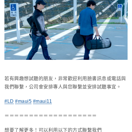
若有興趣想試聽的朋友，非常歡迎利用臉書訊息或電話與
我們聯繫，公司會安排專人與您聯繫並安排試聽事宜。
#LD
#maui5
#maui11
＝＝＝＝＝＝＝＝＝＝＝＝＝＝＝＝＝＝＝
想要了解更多！可以利用以下的方式聯繫我們