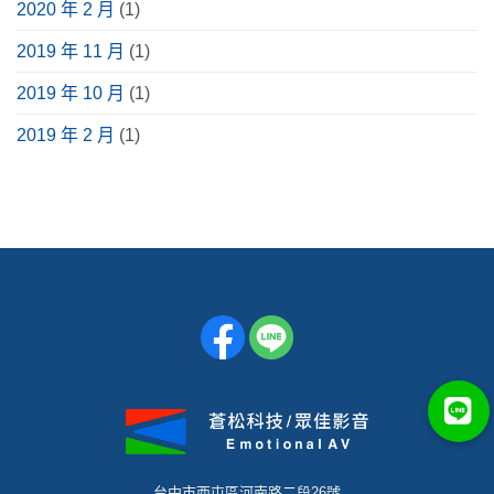
2020 年 2 月
(1)
2019 年 11 月
(1)
2019 年 10 月
(1)
2019 年 2 月
(1)
台中市西屯區河南路二段26號