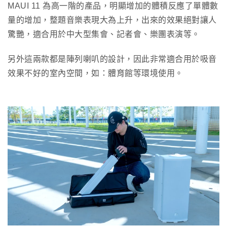
MAUI 11 為高一階的產品，明顯增加的體積反應了單體數
量的增加，整題音樂表現大為上升，出來的效果絕對讓人
驚艷，適合用於中大型集會、記者會、樂團表演等。
另外這兩款都是陣列喇叭的設計，因此非常適合用於吸音
效果不好的室內空間，如：體育館等環境使用。