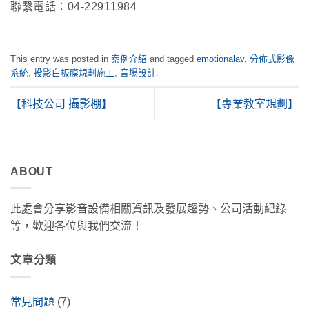
聯繫電話：04-22911984
This entry was posted in
案例介紹
and tagged
emotionalav
,
分佈式影像
系統
,
投影白板膜規劃施工
,
音場設計
.
【科技公司 攝影棚】
【專業教室規劃】
ABOUT
此處會分享影音設備相關資訊及發展趨勢、公司活動紀錄
等，歡迎各位與我們交流！
文章分類
常見問題
(7)