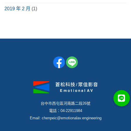
2019 年 2 月
(1)
台中市西屯區河南路二段26號
電話：04-22911984
Email: chenpeic@emotionalav.engineering