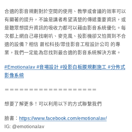
合適的影音規劃對於空間的使用、教學或會議的效率可以
有顯著的提升，不論是講者希望清楚的傳遞重要資訊，或
是聽眾想提升資訊的吸收力都可以藉由影音系統優化。每
次都上網自己尋找喇叭、麥克風、投影機卻又怕買到不合
適的設備？相信 蒼松科技/眾佳影音工程設計公司 的專
業，我們一定能為您找到最合適的影音系統解決方案。
#Emotionalav
#音場設計
#投影白板膜規劃施工
#分佈式
影像系統
＝＝＝＝＝＝＝＝＝＝＝＝＝＝＝＝＝＝＝
想要了解更多！可以利用以下的方式聯繫我們
臉書：
https://www.facebook.com/emotionalav/
IG: @emotionalav