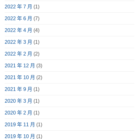
2022 年 7 月
(1)
2022 年 6 月
(7)
2022 年 4 月
(4)
2022 年 3 月
(1)
2022 年 2 月
(2)
2021 年 12 月
(3)
2021 年 10 月
(2)
2021 年 9 月
(1)
2020 年 3 月
(1)
2020 年 2 月
(1)
2019 年 11 月
(1)
2019 年 10 月
(1)