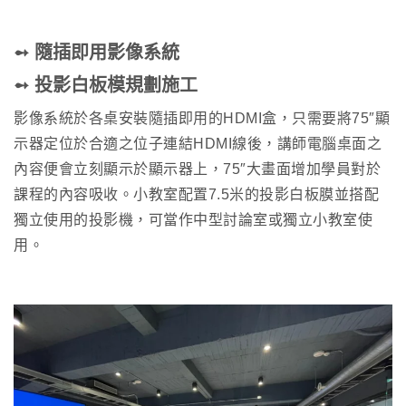
➻ 隨插即用影像系統
➻ 投影白板模規劃施工
影像系統於各桌安裝隨插即用的HDMI盒，只需要將75″顯
示器定位於合適之位子連結HDMI線後，講師電腦桌面之
內容便會立刻顯示於顯示器上，75″大畫面增加學員對於
課程的內容吸收。小教室配置7.5米的投影白板膜並搭配
獨立使用的投影機，可當作中型討論室或獨立小教室使
用。