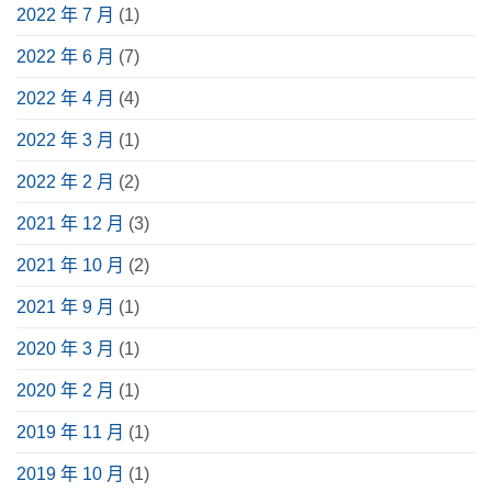
2022 年 7 月
(1)
2022 年 6 月
(7)
2022 年 4 月
(4)
2022 年 3 月
(1)
2022 年 2 月
(2)
2021 年 12 月
(3)
2021 年 10 月
(2)
2021 年 9 月
(1)
2020 年 3 月
(1)
2020 年 2 月
(1)
2019 年 11 月
(1)
2019 年 10 月
(1)