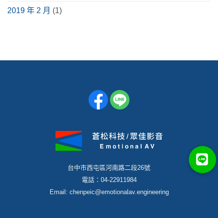
2019 年 2 月
(1)
台中市西屯區河南路二段26號
電話：04-22911984
Email: chenpeic@emotionalav.engineering