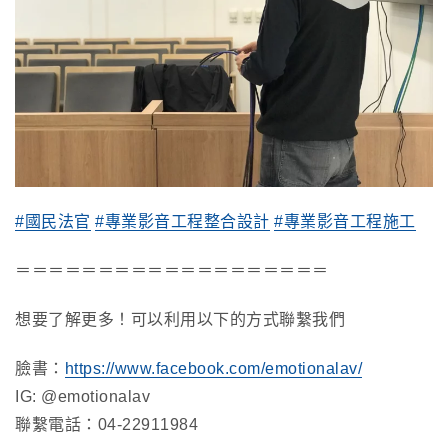
#國民法官
#專業影音工程整合設計
#專業影音工程施工
＝＝＝＝＝＝＝＝＝＝＝＝＝＝＝＝＝＝＝
想要了解更多！可以利用以下的方式聯繫我們
臉書：
https://www.facebook.com/emotionalav/
IG: @emotionalav
聯繫電話：04-22911984