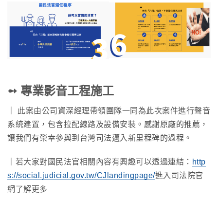
➻ 專業影音工程施工
｜ 此案由公司資深經理帶領團隊一同為此次案件進行聲音
系統建置，包含拉配線路及設備安裝。感謝原廠的推薦，
讓我們有榮幸參與到台灣司法邁入新里程碑的過程。
｜若大家對國民法官相關內容有興趣可以透過連結：
http
s://social.judicial.gov.tw/CJlandingpage/
進入司法院官
網了解更多