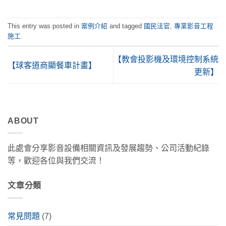
This entry was posted in
案例介紹
and tagged
國民法官
,
專業影音工程
施工
.
【教會投影機及環境控制系統
【球客道商顯餐車計畫】
更新】
ABOUT
此處會分享影音設備相關資訊及發展趨勢、公司活動紀錄
等，歡迎各位與我們交流！
文章分類
常見問題
(7)