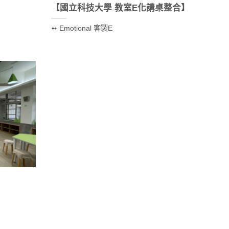
【國立科技大學 教室E化講桌整合】
➻ Emotional 客製E