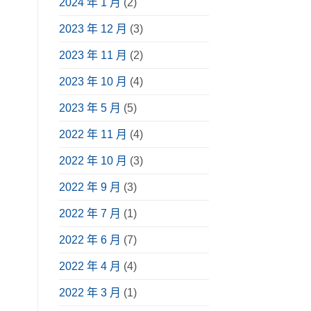
2024 年 1 月
(2)
享〉
中
2023 年 12 月
(3)
2023 年 11 月
(2)
2023 年 10 月
(4)
2023 年 5 月
(5)
2022 年 11 月
(4)
2022 年 10 月
(3)
2022 年 9 月
(3)
2022 年 7 月
(1)
2022 年 6 月
(7)
2022 年 4 月
(4)
2022 年 3 月
(1)