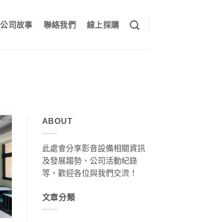
公司故事
聯絡我們
線上採購
ABOUT
此處會分享影音設備相關資訊
及發展趨勢、公司活動紀錄
等，歡迎各位與我們交流！
文章分類