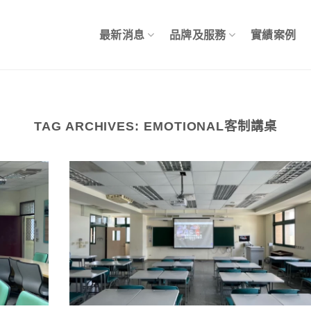
最新消息
品牌及服務
實績案例
TAG ARCHIVES:
EMOTIONAL客制講桌