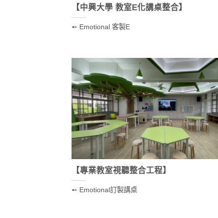
【中興大學 教室E化講桌整合】
➻ Emotional 客製E
【專業教室視聽整合工程】
➻ Emotional訂製講桌