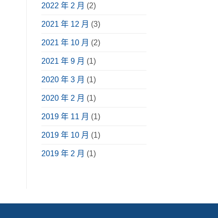
2022 年 2 月
(2)
2021 年 12 月
(3)
2021 年 10 月
(2)
2021 年 9 月
(1)
2020 年 3 月
(1)
2020 年 2 月
(1)
2019 年 11 月
(1)
2019 年 10 月
(1)
2019 年 2 月
(1)