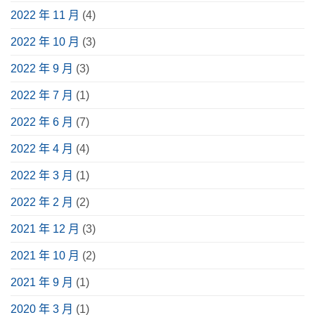
2022 年 11 月
(4)
2022 年 10 月
(3)
2022 年 9 月
(3)
2022 年 7 月
(1)
2022 年 6 月
(7)
2022 年 4 月
(4)
2022 年 3 月
(1)
2022 年 2 月
(2)
2021 年 12 月
(3)
2021 年 10 月
(2)
2021 年 9 月
(1)
2020 年 3 月
(1)