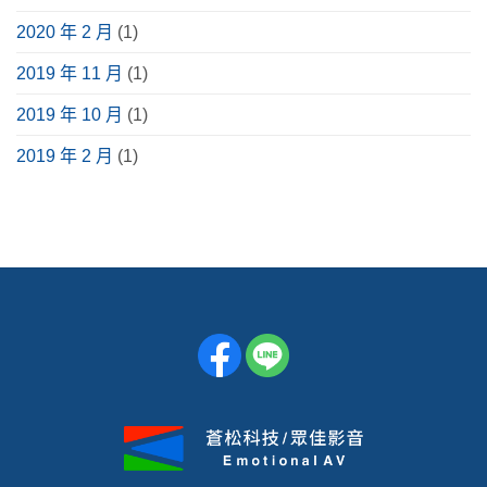
2020 年 2 月
(1)
2019 年 11 月
(1)
2019 年 10 月
(1)
2019 年 2 月
(1)