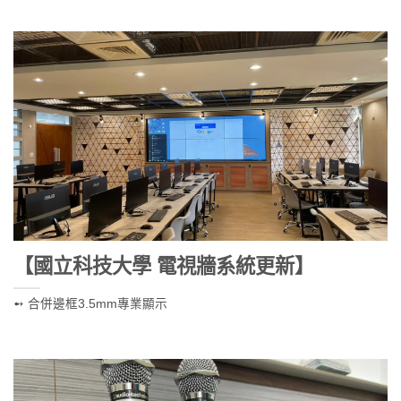
【國立科技大學 電視牆系統更新】
➻ 合併邊框3.5mm專業顯示