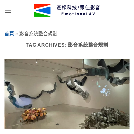
Skip
to
content
首頁
»
影音系統整合規劃
TAG ARCHIVES:
影音系統整合規劃