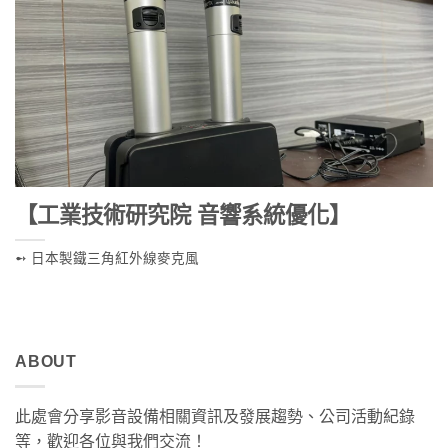
【工業技術研究院 音響系統優化】
➻ 日本製鐵三角紅外線麥克風
ABOUT
此處會分享影音設備相關資訊及發展趨勢、公司活動紀錄
等，歡迎各位與我們交流！