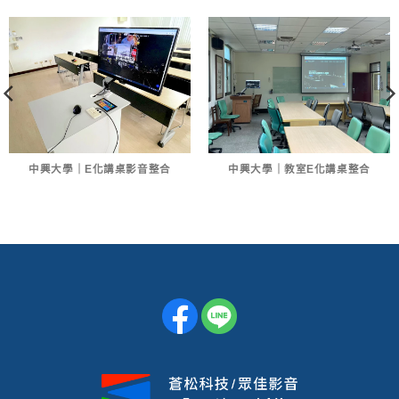
中興大學｜E化講桌影音整合
中興大學｜教室E化講桌整合