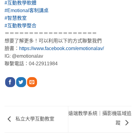
#互動教學軟體
#Emotional客制講桌
#智慧教室
#互動教學整合
＝＝＝＝＝＝＝＝＝＝＝＝＝＝＝＝＝＝＝
想要了解更多！可以利用以下的方式聯繫我們
臉書：
https://www.facebook.com/emotionalav/
IG: @emotionalav
聯繫電話：04-22911984
遠端教學系統｜攝影機區域追
私立大學互動教室
蹤