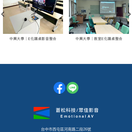
中興大學｜E化講桌影音整合
中興大學｜教室E化講桌整合
台中市西屯區河南路二段26號