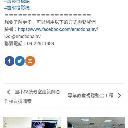
#投影白板膜
#雷射投影機
＝＝＝＝＝＝＝＝＝＝＝＝＝＝＝＝＝＝＝
想要了解更多！可以利用以下的方式聯繫我們
臉書：
https://www.facebook.com/emotionalav/
IG: @emotionalav
聯繫電話：04-22911984
國小視聽教室建築師合
專業教室視聽整合工程
作校友捐贈案