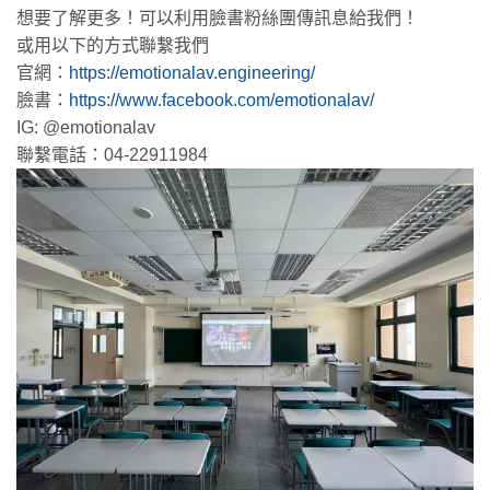
想要了解更多！可以利用臉書粉絲團傳訊息給我們！
或用以下的方式聯繫我們
官網：
https://emotionalav.engineering/
臉書：
https://www.facebook.com/emotionalav/
IG: @emotionalav
聯繫電話：04-22911984