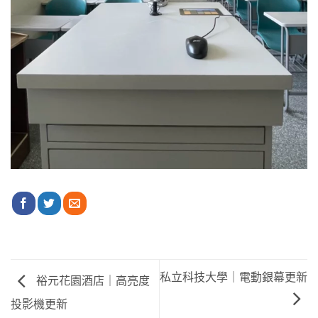
私立科技大學｜電動銀幕更新
裕元花園酒店｜高亮度
投影機更新