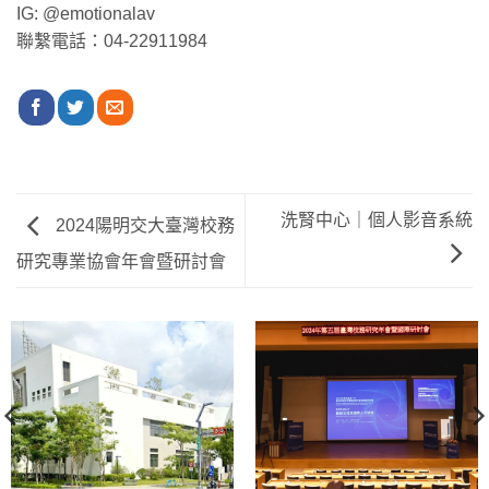
IG: @emotionalav
聯繫電話：04-22911984
洗腎中心｜個人影音系統
2024陽明交大臺灣校務
研究專業協會年會暨研討會