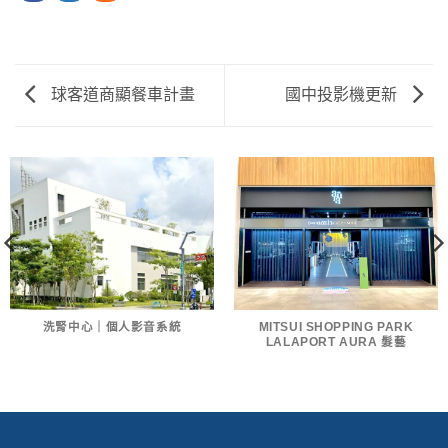
球客道商顯餐車計畫
國中投影機更新
洗腎中心｜個人影音系統
MITSUI SHOPPING PARK
LALAPORT AURA 髮藝