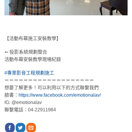
【活動布幕施工安裝教學】
➻ 投影系統規劃整合
活動布幕安裝教學現場紀錄
#專業影音工程規劃施工
＝＝＝＝＝＝＝＝＝＝＝＝＝＝＝＝＝＝＝
想要了解更多！可以利用以下的方式聯繫我們
臉書：
https://www.facebook.com/emotionalav/
IG: @emotionalav
聯繫電話：04-22911984