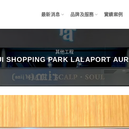
最新消息
品牌及服務
實績案例
其他工程
UI SHOPPING PARK LALAPORT AU