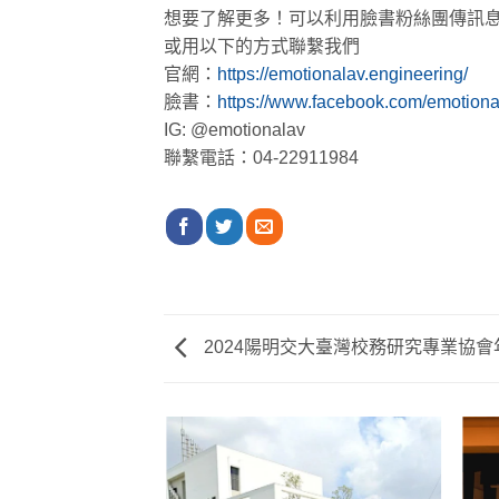
想要了解更多！可以利用臉書粉絲團傳訊
或用以下的方式聯繫我們
官網：
https://emotionalav.engineering/
臉書：
https://www.facebook.com/emotiona
IG: @emotionalav
聯繫電話：04-22911984
2024陽明交大臺灣校務研究專業協