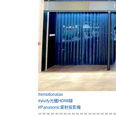
#emotionalav
#vivify光纖HDMI線
#Panasonic雷射投影機
＝＝＝＝＝＝＝＝＝＝＝＝＝＝＝＝＝＝