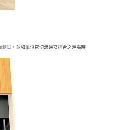
面測試，並和單位密切溝通安排合之進場時