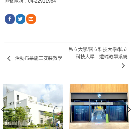
聯繫電話：04-22911984
私立大學/國立科技大學/私立
科技大學｜遠端教學系統
活動布幕施工安裝教學