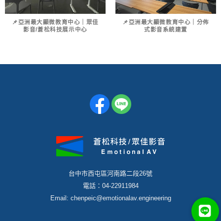
📌亞洲最大顯微教育中心｜眾佳
📌亞洲最大顯微教育中心｜分佈
影音/蒼松科技展示中心
式影音系統建置
台中市西屯區河南路二段26號
電話：04-22911984
Email: chenpeic@emotionalav.engineering