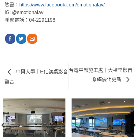
臉書：
https://www.facebook.com/emotionalav/
IG: @emotionalav
聯繫電話：04-2291198
台電中部施工處｜大禮堂影音
中興大學｜E化講桌影音
系統優化更新
整合