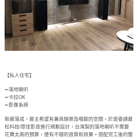
【私人住宅】
➻落地喇叭
➻卡拉OK
➻影像系統
新屋落成，屋主希望有兼具娛樂及唱歌的空間，於是委請蒼
松科技/眾佳影音進行規劃設計，台灣製的落地喇叭不需要
花費太高的預算，便有不錯的音質和效果。搭配完工後的整