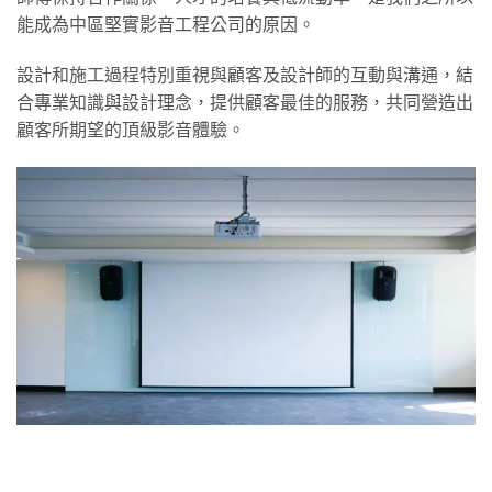
能成為中區堅實影音工程公司的原因。
設計和施工過程特別重視與顧客及設計師的互動與溝通，結
合專業知識與設計理念，提供顧客最佳的服務，共同營造出
顧客所期望的頂級影音體驗。