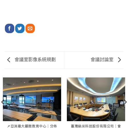
會議室影像系統規劃
會議討論室
📌亞洲最大顯微教育中心｜分佈
臺灣納米科技股份有限公司｜會