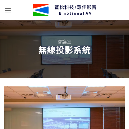
Skip
to
content
會議室
無線投影系統