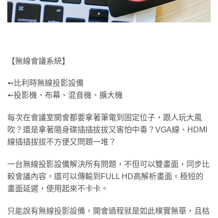
【無線會議系統】
➻比利時無線投影設備
➻投影機、布幕、混音機、擴大機
每次在會議室開會都要拿著筆電到固定位子，跟人玩大風
吹？還是拿著隨身碟插插拔拔又害怕中毒？VGA線、HDMI
線插插拔拔不方便又問題一堆？
一台無線投影設備解決所有問題，不但可以雙畫面，同步比
較會議內容，還可以傳輸到FULL HD高解析畫面。極短的
畫面延遲，使用起來不卡卡。
只能說有無線投影設備，開會過程就是如此樸實無華，且枯