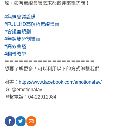
燥。如有無線會議需求都歡迎來電詢問！
#無線會議設備
#FULLHD高解析無線畫面
#會議室規劃
#無線雙分割畫面
#高效會議
#翻轉教學
＝＝＝＝＝＝＝＝＝＝＝＝＝＝＝＝＝＝＝
想要了解更多！可以利用以下的方式聯繫我們
臉書：
https://www.facebook.com/emotionalav/
IG: @emotionalav
聯繫電話：04-22911984