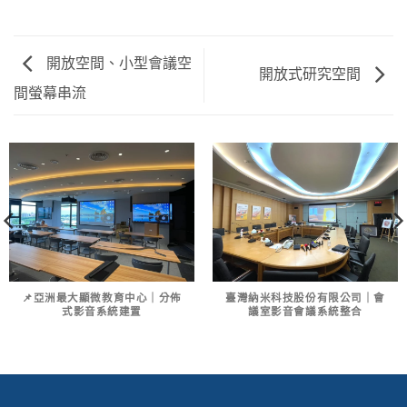
開放空間、小型會議空
開放式研究空間
間螢幕串流
📌亞洲最大顯微教育中心｜分佈
臺灣納米科技股份有限公司｜會
式影音系統建置
議室影音會議系統整合