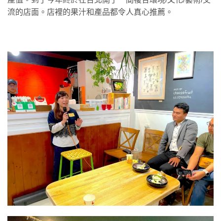
流的店面。店裡的果汁和產品都令人真心推薦。