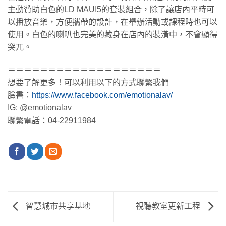
主動贊助白色的LD MAUI5的套裝組合，除了讓店內平時可
以播放音樂，方便攜帶的設計，在舉辦活動或課程時也可以
使用。白色的喇叭也完美的藏身在店內的裝潢中，不會顯得
突兀。
＝＝＝＝＝＝＝＝＝＝＝＝＝＝＝＝＝＝＝
想要了解更多！可以利用以下的方式聯繫我們
臉書：
https://www.facebook.com/emotionalav/
IG: @emotionalav
聯繫電話：04-22911984
智慧城市共享基地
視聽教室更新工程