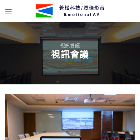
Skip
to
content
視訊會議
視訊會議