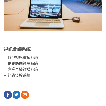
視訊會議系統
– 各型視訊會議系統
– 遠距跨國視訊系統
– 專業直播錄播系統
– 網路監控系統