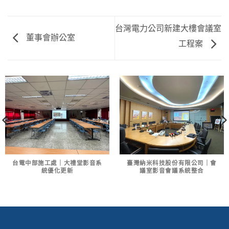
台灣電力公司新建大樓會議室
董事會辦公室
工程案
台電中部施工處｜大禮堂影音系
臺灣納米科技股份有限公司｜會
統優化更新
議室影音會議系統整合