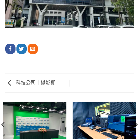
科技公司｜攝影棚