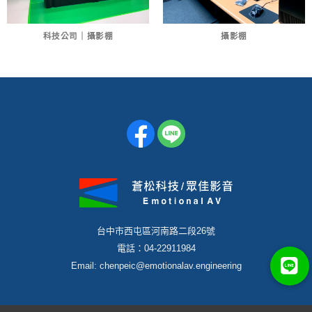
科技公司｜攝影棚
攝影棚
台中市西屯區河南路二段26號
電話：04-22911984
Email: chenpeic@emotionalav.engineering