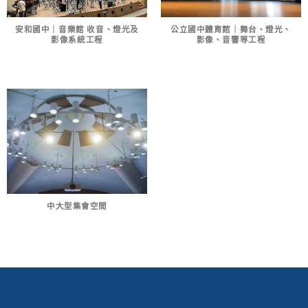
安和國中｜音樂館 收音、燈光及
公立國中體育館｜舞台、燈光、
影像系統工程
影像、音響等工程
中大型集會空間