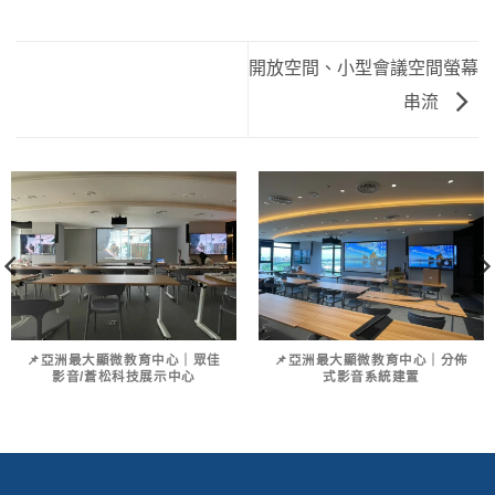
開放空間、小型會議空間螢幕
串流
📌亞洲最大顯微教育中心｜眾佳
📌亞洲最大顯微教育中心｜分佈
影音/蒼松科技展示中心
式影音系統建置