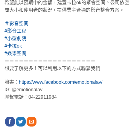
希望能以預期中的金額，建置卡拉ok的聚會空間。公司依空
間大小和使用者的狀況，提供業主合適的影音整合方案。
＃影音空間
#影音工程
#小型劇院
#卡拉ok
#娛樂空間
＝＝＝＝＝＝＝＝＝＝＝＝＝＝＝＝＝＝＝
想要了解更多！可以利用以下的方式聯繫我們
臉書：
https://www.facebook.com/emotionalav/
IG: @emotionalav
聯繫電話：04-22911984