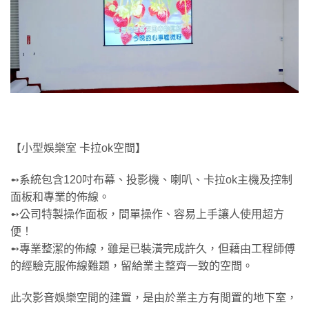
【小型娛樂室 卡拉ok空間】
➻系統包含120吋布幕、投影機、喇叭、卡拉ok主機及控制
面板和專業的佈線。
➻公司特製操作面板，間單操作、容易上手讓人使用超方
便！
➻專業整潔的佈線，雖是已裝潢完成許久，但藉由工程師傅
的經驗克服佈線難題，留給業主整齊一致的空間。
此次影音娛樂空間的建置，是由於業主方有閒置的地下室，